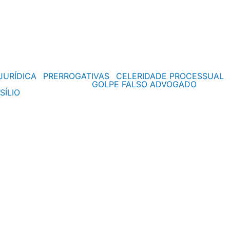
JURÍDICA
PRERROGATIVAS
CELERIDADE PROCESSUAL
GOLPE FALSO ADVOGADO
SÍLIO