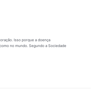
oração. Isso porque a doença
l, como no mundo. Segundo a Sociedade