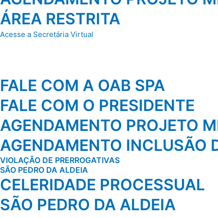
ÁREA RESTRITA
Acesse a Secretária Virtual
FALE COM A OAB SPA
FALE COM O PRESIDENTE
AGENDAMENTO PROJETO MI
AGENDAMENTO INCLUSÃO D
VIOLAÇÃO DE PRERROGATIVAS
SÃO PEDRO DA ALDEIA
CELERIDADE PROCESSUAL
SÃO PEDRO DA ALDEIA