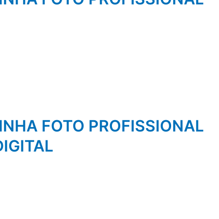
NHA FOTO PROFISSIONAL
IGITAL