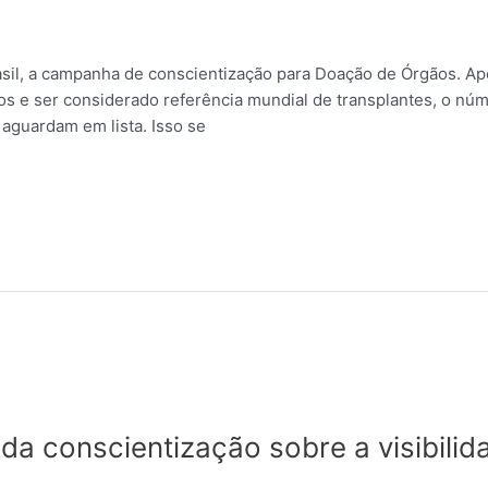
sil, a campanha de conscientização para Doação de Órgãos. Apes
 e ser considerado referência mundial de transplantes, o núm
aguardam em lista. Isso se
da conscientização sobre a visibil