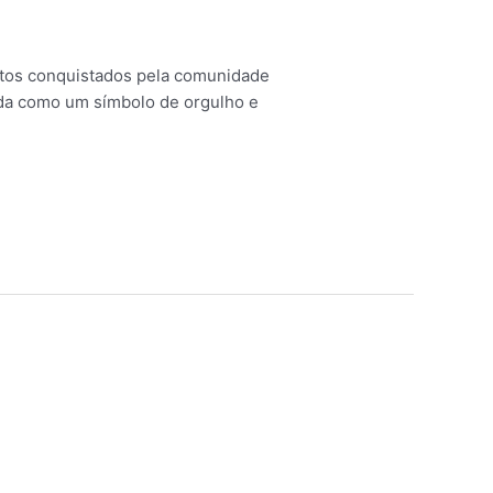
eitos conquistados pela comunidade
ada como um símbolo de orgulho e