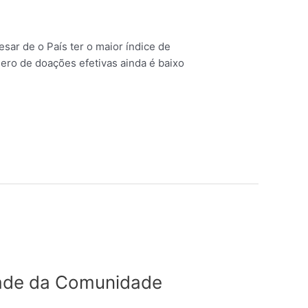
ar de o País ter o maior índice de
ero de doações efetivas ainda é baixo
idade da Comunidade