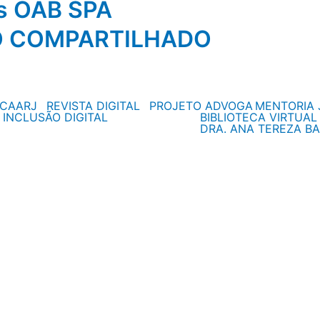
os OAB SPA
O COMPARTILHADO
CAARJ
REVISTA DIGITAL
PROJETO ADVOGA
MENTORIA 
 INCLUSÃO DIGITAL
BIBLIOTECA VIRTUAL
DRA. ANA TEREZA BA