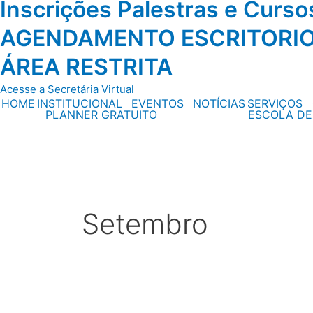
Inscrições Palestras e Curs
AGENDAMENTO ESCRITORI
ÁREA RESTRITA
Acesse a Secretária Virtual
HOME
INSTITUCIONAL
EVENTOS
NOTÍCIAS
SERVIÇOS
PLANNER GRATUITO
ESCOLA DE
Setembro