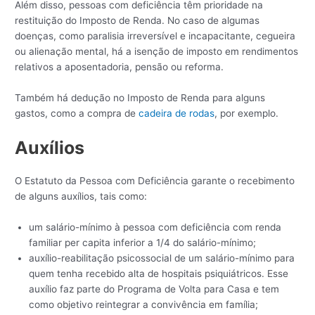
Além disso, pessoas com deficiência têm prioridade na
restituição do Imposto de Renda. No caso de algumas
doenças, como paralisia irreversível e incapacitante, cegueira
ou alienação mental, há a isenção de imposto em rendimentos
relativos a aposentadoria, pensão ou reforma.
Também há dedução no Imposto de Renda para alguns
gastos, como a compra de
cadeira de rodas
, por exemplo.
Auxílios
O Estatuto da Pessoa com Deficiência garante o recebimento
de alguns auxílios, tais como:
um salário-mínimo à pessoa com deficiência com renda
familiar per capita inferior a 1/4 do salário-mínimo;
auxílio-reabilitação psicossocial de um salário-mínimo para
quem tenha recebido alta de hospitais psiquiátricos. Esse
auxílio faz parte do Programa de Volta para Casa e tem
como objetivo reintegrar a convivência em família;