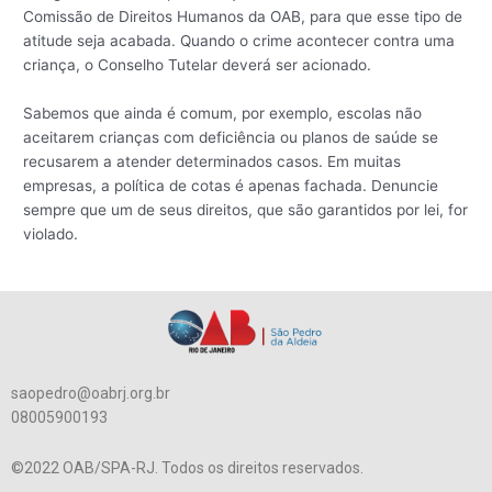
Comissão de Direitos Humanos da OAB, para que esse tipo de
atitude seja acabada. Quando o crime acontecer contra uma
criança, o Conselho Tutelar deverá ser acionado.
Sabemos que ainda é comum, por exemplo, escolas não
aceitarem crianças com deficiência ou planos de saúde se
recusarem a atender determinados casos. Em muitas
empresas, a política de cotas é apenas fachada. Denuncie
sempre que um de seus direitos, que são garantidos por lei, for
violado.
saopedro@oabrj.org.br
08005900193
©2022 OAB/SPA-RJ. Todos os direitos reservados.