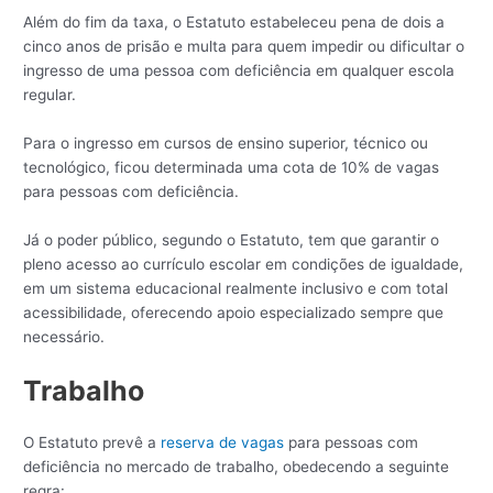
Além do fim da taxa, o Estatuto estabeleceu pena de dois a
cinco anos de prisão e multa para quem impedir ou dificultar o
ingresso de uma pessoa com deficiência em qualquer escola
regular.
Para o ingresso em cursos de ensino superior, técnico ou
tecnológico, ficou determinada uma cota de 10% de vagas
para pessoas com deficiência.
Já o poder público, segundo o Estatuto, tem que garantir o
pleno acesso ao currículo escolar em condições de igualdade,
em um sistema educacional realmente inclusivo e com total
acessibilidade, oferecendo apoio especializado sempre que
necessário.
Trabalho
O Estatuto prevê a
reserva de vagas
para pessoas com
deficiência no mercado de trabalho, obedecendo a seguinte
regra: