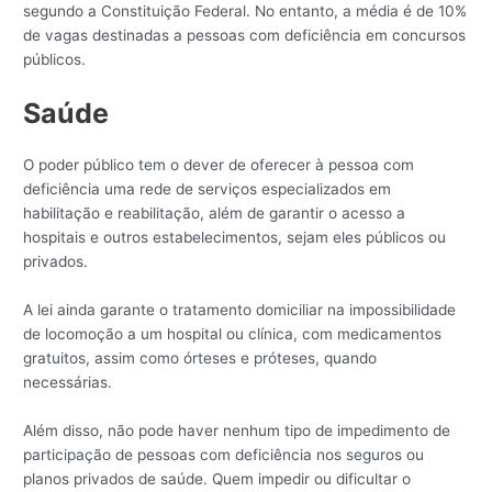
segundo a Constituição Federal. No entanto, a média é de 10%
de vagas destinadas a pessoas com deficiência em concursos
públicos.
Saúde
O poder público tem o dever de oferecer à pessoa com
deficiência uma rede de serviços especializados em
habilitação e reabilitação, além de garantir o acesso a
hospitais e outros estabelecimentos, sejam eles públicos ou
privados.
A lei ainda garante o tratamento domiciliar na impossibilidade
de locomoção a um hospital ou clínica, com medicamentos
gratuitos, assim como órteses e próteses, quando
necessárias.
Além disso, não pode haver nenhum tipo de impedimento de
participação de pessoas com deficiência nos seguros ou
planos privados de saúde. Quem impedir ou dificultar o