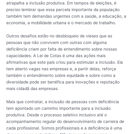
atrapalha a inclusão produtiva. Em tempos de eleições, é
preciso lembrar que essa parcela importante da população
também tem demandas urgentes com a saúde, a educação, a
economia, a mobilidade urbana e o mercado de trabalho.
Outros desafios estão no desbloqueio de vieses que as
pessoas que não convivem com outras com alguma
deficiência criam por falta de entendimento sobre nossas
capacidades. A Lei de Cotas é uma das ações mais
afirmativas que este país criou para estimular a inclusão. Ela
tem aberto vagas nas empresas e, a partir delas, reforça
também o entendimento sobre equidade e sobre como a
diversidade pode ser benéfica para inovações e reputação
mais cidadã das empresas.
Mais que contratar, a inclusão de pessoas com deficiência
tem apontado um caminho importante para a inclusão
produtiva. Desde o processo seletivo inclusivo até o
acompanhamento regular do desenvolvimento de carreira de
cada profissional. Somos profissionais e a deficiência é uma