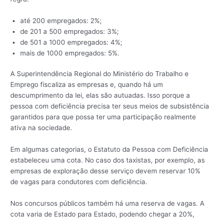
até 200 empregados: 2%;
de 201 a 500 empregados: 3%;
de 501 a 1000 empregados: 4%;
mais de 1000 empregados: 5%.
A Superintendência Regional do Ministério do Trabalho e
Emprego fiscaliza as empresas e, quando há um
descumprimento da lei, elas são autuadas. Isso porque a
pessoa com deficiência precisa ter seus meios de subsistência
garantidos para que possa ter uma participação realmente
ativa na sociedade.
Em algumas categorias, o Estatuto da Pessoa com Deficiência
estabeleceu uma cota. No caso dos taxistas, por exemplo, as
empresas de exploração desse serviço devem reservar 10%
de vagas para condutores com deficiência.
Nos concursos públicos também há uma reserva de vagas. A
cota varia de Estado para Estado, podendo chegar a 20%,