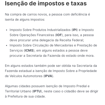
Isenção de impostos e taxas
Na compra de carros novos, a pessoa com deficiência é
isenta de alguns impostos:
Imposto Sobre Produtos Industrializados (
IPI
) e Imposto
Sobre Operações Financeiras (
IOF
), para isso, a pessoa
deve procurar uma delegacia da Receita Federal;
Imposto Sobre Circulação de Mercadorias e Prestação de
Serviços (
ICMS
), em alguns estados a pessoa deve
procurar a Secretaria da Fazenda do estado onde mora.
Em alguns estados também pode ser obtida na Secretaria da
Fazenda estadual a isenção de Imposto Sobre a Propriedade
de Veículos Automotores (
IPVA
).
Algumas cidades possuem isenção de Imposto Predial e
Territorial Urbano (
IPTU
), neste caso o cidadão deve se dirigir
à Prefeitura de sua cidade.