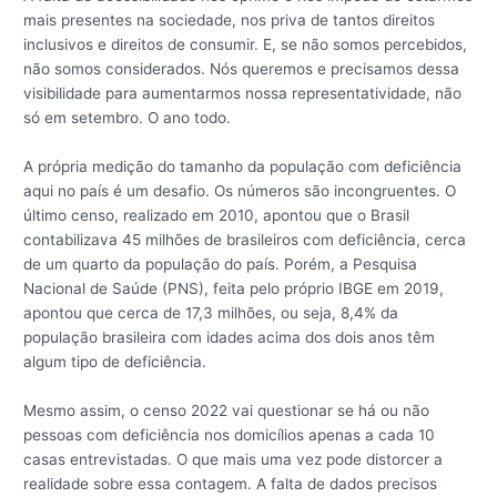
mais presentes na sociedade, nos priva de tantos direitos
inclusivos e direitos de consumir. E, se não somos percebidos,
não somos considerados. Nós queremos e precisamos dessa
visibilidade para aumentarmos nossa representatividade, não
só em setembro. O ano todo.
A própria medição do tamanho da população com deficiência
aqui no país é um desafio. Os números são incongruentes. O
último censo, realizado em 2010, apontou que o Brasil
contabilizava 45 milhões de brasileiros com deficiência, cerca
de um quarto da população do país. Porém, a Pesquisa
Nacional de Saúde (PNS), feita pelo próprio IBGE em 2019,
apontou que cerca de 17,3 milhões, ou seja, 8,4% da
população brasileira com idades acima dos dois anos têm
algum tipo de deficiência.
Mesmo assim, o censo 2022 vai questionar se há ou não
pessoas com deficiência nos domicílios apenas a cada 10
casas entrevistadas. O que mais uma vez pode distorcer a
realidade sobre essa contagem. A falta de dados precisos