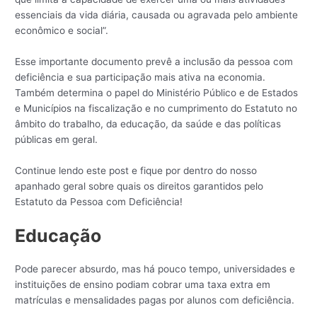
essenciais da vida diária, causada ou agravada pelo ambiente
econômico e social”.
Esse importante documento prevê a inclusão da pessoa com
deficiência e sua participação mais ativa na economia.
Também determina o papel do Ministério Público e de Estados
e Municípios na fiscalização e no cumprimento do Estatuto no
âmbito do trabalho, da educação, da saúde e das políticas
públicas em geral.
Continue lendo este post e fique por dentro do nosso
apanhado geral sobre quais os direitos garantidos pelo
Estatuto da Pessoa com Deficiência!
Educação
Pode parecer absurdo, mas há pouco tempo, universidades e
instituições de ensino podiam cobrar uma taxa extra em
matrículas e mensalidades pagas por alunos com deficiência.