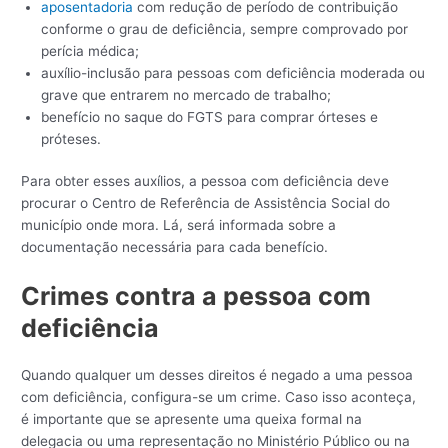
aposentadoria
com redução de período de contribuição
conforme o grau de deficiência, sempre comprovado por
perícia médica;
auxílio-inclusão para pessoas com deficiência moderada ou
grave que entrarem no mercado de trabalho;
benefício no saque do FGTS para comprar órteses e
próteses.
Para obter esses auxílios, a pessoa com deficiência deve
procurar o Centro de Referência de Assistência Social do
município onde mora. Lá, será informada sobre a
documentação necessária para cada benefício.
Crimes contra a pessoa com
deficiência
Quando qualquer um desses direitos é negado a uma pessoa
com deficiência, configura-se um crime. Caso isso aconteça,
é importante que se apresente uma queixa formal na
delegacia ou uma representação no Ministério Público ou na