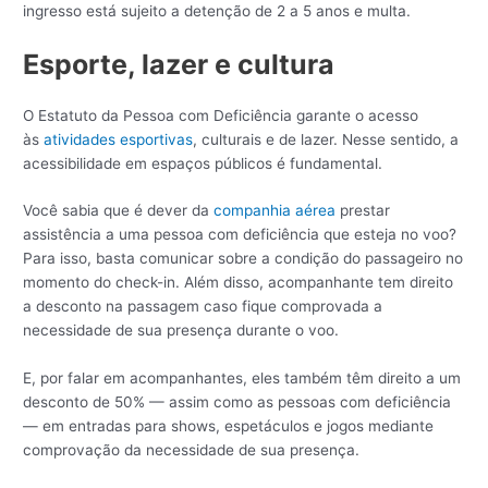
ingresso está sujeito a detenção de 2 a 5 anos e multa.
Esporte, lazer e cultura
O Estatuto da Pessoa com Deficiência garante o acesso
às
atividades esportivas
, culturais e de lazer. Nesse sentido, a
acessibilidade em espaços públicos é fundamental.
Você sabia que é dever da
companhia aérea
prestar
assistência a uma pessoa com deficiência que esteja no voo?
Para isso, basta comunicar sobre a condição do passageiro no
momento do check-in. Além disso, acompanhante tem direito
a desconto na passagem caso fique comprovada a
necessidade de sua presença durante o voo.
E, por falar em acompanhantes, eles também têm direito a um
desconto de 50% — assim como as pessoas com deficiência
— em entradas para shows, espetáculos e jogos mediante
comprovação da necessidade de sua presença.