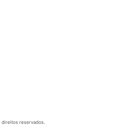
direitos reservados.