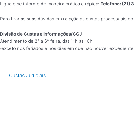
Ligue e se informe de maneira prática e rápida:
Telefone: (21)
Para tirar as suas dúvidas em relação às custas processuais d
Divisão de Custas e Informações/CGJ
Atendimento de 2ª a 6ª feira, das 11h às 18h
(exceto nos feriados e nos dias em que não houver expediente 
Custas Judiciais