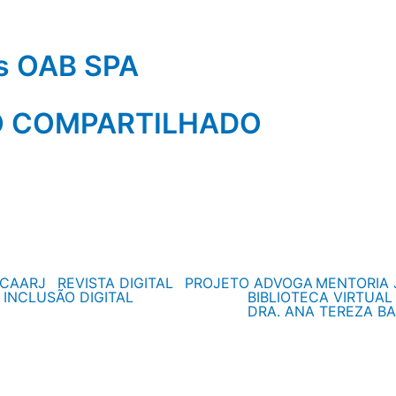
os OAB SPA
O COMPARTILHADO
CAARJ
REVISTA DIGITAL
PROJETO ADVOGA
MENTORIA 
 INCLUSÃO DIGITAL
BIBLIOTECA VIRTUAL
DRA. ANA TEREZA BA