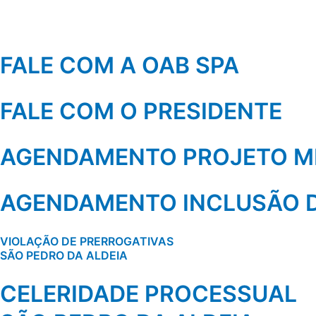
FALE COM A OAB SPA
FALE COM O PRESIDENTE
AGENDAMENTO PROJETO MI
AGENDAMENTO INCLUSÃO D
VIOLAÇÃO DE PRERROGATIVAS
SÃO PEDRO DA ALDEIA
CELERIDADE PROCESSUAL