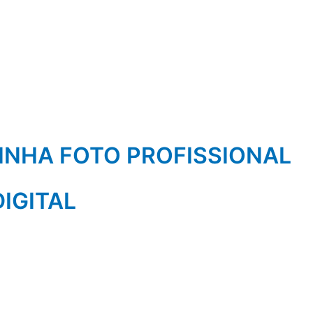
NHA FOTO PROFISSIONAL
IGITAL