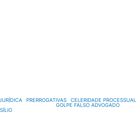
JURÍDICA
PRERROGATIVAS
CELERIDADE PROCESSUAL
GOLPE FALSO ADVOGADO
SÍLIO