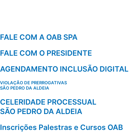
FALE COM A OAB SPA
FALE COM O PRESIDENTE
AGENDAMENTO INCLUSÃO DIGITAL
VIOLAÇÃO DE PRERROGATIVAS
SÃO PEDRO DA ALDEIA
CELERIDADE PROCESSUAL
SÃO PEDRO DA ALDEIA
Inscrições Palestras e Cursos OAB