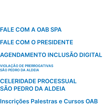
FALE COM A OAB SPA
FALE COM O PRESIDENTE
AGENDAMENTO INCLUSÃO DIGITAL
VIOLAÇÃO DE PRERROGATIVAS
SÃO PEDRO DA ALDEIA
CELERIDADE PROCESSUAL
SÃO PEDRO DA ALDEIA
Inscrições Palestras e Cursos OAB