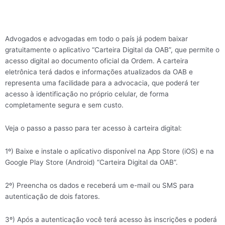
Advogados e advogadas em todo o país já podem baixar
gratuitamente o aplicativo “Carteira Digital da OAB”, que permite o
acesso digital ao documento oficial da Ordem. A carteira
eletrônica terá dados e informações atualizados da OAB e
representa uma facilidade para a advocacia, que poderá ter
acesso à identificação no próprio celular, de forma
completamente segura e sem custo.
Veja o passo a passo para ter acesso à carteira digital:
1º) Baixe e instale o aplicativo disponível na App Store (iOS) e na
Google Play Store (Android) “Carteira Digital da OAB”.
2º) Preencha os dados e receberá um e-mail ou SMS para
autenticação de dois fatores.
3º) Após a autenticação você terá acesso às inscrições e poderá