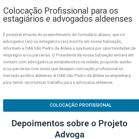
Colocação Profissional para os
estagiários e advogados aldeenses
É possível através do preenchimento do formulário abaixo, que os
advogados (as) ou estagiários (as) inscrito em nossa Subseção,
informem a OAB São Pedro da Aldeia a sua busca por oportunidades de
empregos e/ou parcerias. O Presidente da nossa Subseção entrará em
contato com advogados já estabelecidos na cidade, propondo auxílio
e/ou parcerias com estes que desejam colocação profissional no
mercado jurídico aldeense. A OAB São Pedro da Aldeia se empenhará
para tentar oportunizar trabalho para a advocacia aldeense.
COLOCAÇÃO PROFISSIONAL
Depoimentos sobre o Projeto
Advoga