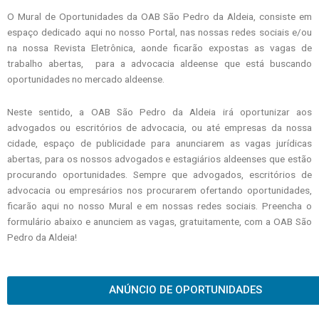
O Mural de Oportunidades da OAB São Pedro da Aldeia, consiste em
espaço dedicado aqui no nosso Portal, nas nossas redes sociais e/ou
na nossa Revista Eletrônica, aonde ficarão expostas as vagas de
trabalho abertas, para a advocacia aldeense que está buscando
oportunidades no mercado aldeense.
Neste sentido, a OAB São Pedro da Aldeia irá oportunizar aos
advogados ou escritórios de advocacia, ou até empresas da nossa
cidade, espaço de publicidade para anunciarem as vagas jurídicas
abertas, para os nossos advogados e estagiários aldeenses que estão
procurando oportunidades. Sempre que advogados, escritórios de
advocacia ou empresários nos procurarem ofertando oportunidades,
ficarão aqui no nosso Mural e em nossas redes sociais. Preencha o
formulário abaixo e anunciem as vagas, gratuitamente, com a OAB São
Pedro da Aldeia!
ANÚNCIO DE OPORTUNIDADES