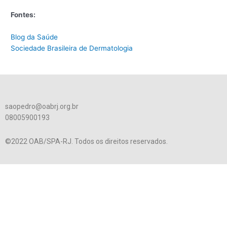
Fontes:
Blog da Saúde
Sociedade Brasileira de Dermatologia
saopedro@oabrj.org.br
08005900193
©2022 OAB/SPA-RJ. Todos os direitos reservados.