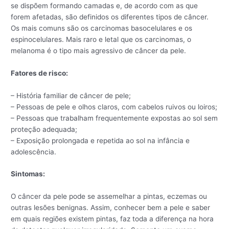
se dispõem formando camadas e, de acordo com as que
forem afetadas, são definidos os diferentes tipos de câncer.
Os mais comuns são os carcinomas basocelulares e os
espinocelulares. Mais raro e letal que os carcinomas, o
melanoma é o tipo mais agressivo de câncer da pele.
Fatores de risco:
– História familiar de câncer de pele;
– Pessoas de pele e olhos claros, com cabelos ruivos ou loiros;
– Pessoas que trabalham frequentemente expostas ao sol sem
proteção adequada;
– Exposição prolongada e repetida ao sol na infância e
adolescência.
Sintomas:
O câncer da pele pode se assemelhar a pintas, eczemas ou
outras lesões benignas. Assim, conhecer bem a pele e saber
em quais regiões existem pintas, faz toda a diferença na hora