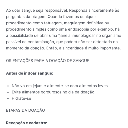
Ao doar sangue seja responsável. Responda sinceramente às
perguntas da triagem. Quando fazemos qualquer
procedimento como tatuagem, maquiagem definitiva ou
procedimento simples como uma endoscopia por exemplo, há
a possibilidade de abrir uma “janela imunológica” no organismo
passível de contaminação, que poderá não ser detectada no
momento da doação. Então, a sinceridade é muito importante.
ORIENTAÇÕES PARA A DOAÇÃO DE SANGUE
Antes de ir doar sangue:
Não vá em jejum e alimente-se com alimentos leves
Evite alimentos gordurosos no dia da doação
Hidrate-se
ETAPAS DA DOAÇÃO
Recepção e cadastro: