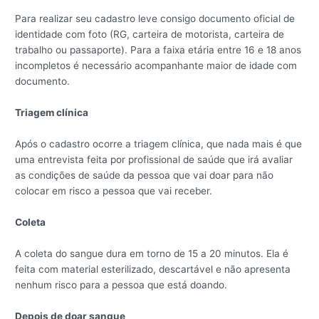
Para realizar seu cadastro leve consigo documento oficial de
identidade com foto (RG, carteira de motorista, carteira de
trabalho ou passaporte). Para a faixa etária entre 16 e 18 anos
incompletos é necessário acompanhante maior de idade com
documento.
Triagem clínica
Após o cadastro ocorre a triagem clínica, que nada mais é que
uma entrevista feita por profissional de saúde que irá avaliar
as condições de saúde da pessoa que vai doar para não
colocar em risco a pessoa que vai receber.
Coleta
A coleta do sangue dura em torno de 15 a 20 minutos. Ela é
feita com material esterilizado, descartável e não apresenta
nenhum risco para a pessoa que está doando.
Depois de doar sangue