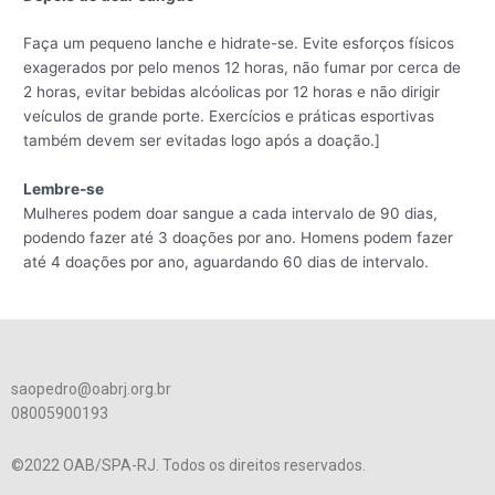
Faça um pequeno lanche e hidrate-se. Evite esforços físicos
exagerados por pelo menos 12 horas, não fumar por cerca de
2 horas, evitar bebidas alcóolicas por 12 horas e não dirigir
veículos de grande porte. Exercícios e práticas esportivas
também devem ser evitadas logo após a doação.]
Lembre-se
Mulheres podem doar sangue a cada intervalo de 90 dias,
podendo fazer até 3 doações por ano. Homens podem fazer
até 4 doações por ano, aguardando 60 dias de intervalo.
saopedro@oabrj.org.br
08005900193
©2022 OAB/SPA-RJ. Todos os direitos reservados.