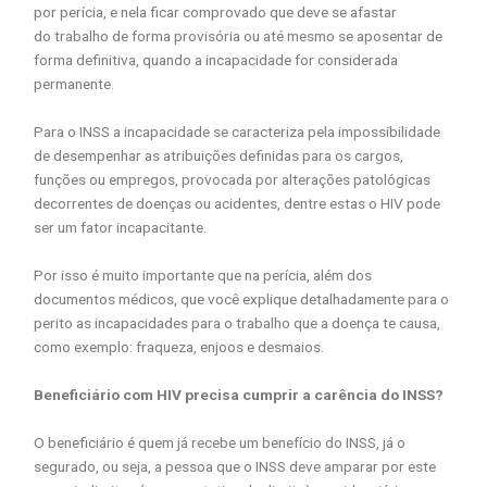
por perícia, e nela ficar comprovado que deve se afastar
do trabalho de forma provisória ou até mesmo se aposentar de
forma definitiva, quando a incapacidade for considerada
permanente.
Para o INSS a incapacidade se caracteriza pela impossibilidade
de desempenhar as atribuições definidas para os cargos,
funções ou empregos, provocada por alterações patológicas
decorrentes de doenças ou acidentes, dentre estas o HIV pode
ser um fator incapacitante.
Por isso é muito importante que na perícia, além dos
documentos médicos, que você explique detalhadamente para o
perito as incapacidades para o trabalho que a doença te causa,
como exemplo: fraqueza, enjoos e desmaios.
Beneficiário com HIV precisa cumprir a carência do INSS?
O beneficiário é quem já recebe um benefício do INSS, já o
segurado, ou seja, a pessoa que o INSS deve amparar por este