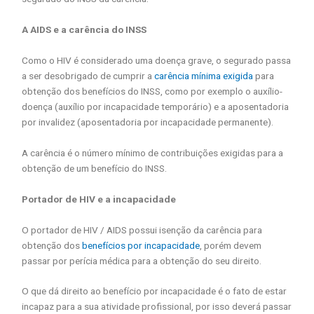
A AIDS e a carência do INSS
Como o HIV é considerado uma doença grave, o segurado passa
a ser desobrigado de cumprir a
carência mínima exigida
para
obtenção dos benefícios do INSS, como por exemplo o auxílio-
doença (auxílio por incapacidade temporário) e a aposentadoria
por invalidez (aposentadoria por incapacidade permanente).
A carência é o número mínimo de contribuições exigidas para a
obtenção de um benefício do INSS.
Portador de HIV e a incapacidade
O portador de HIV / AIDS possui isenção da carência para
obtenção dos
benefícios por incapacidade
, porém devem
passar por perícia médica para a obtenção do seu direito.
O que dá direito ao benefício por incapacidade é o fato de estar
incapaz para a sua atividade profissional, por isso deverá passar