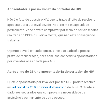
Aposentadoria por invalidez do portador de HIV
Não é o fato de possuir o HIV, que te traz o direito de receber a
aposentadoria por invalidez do INSS, e sim a incapacidade
permanente. Você deverá comprovar por meio de perícia médica
realizada no INSS (ou judicialmente) que não está conseguindo
trabalhar.
O perito deverá entender que sua incapacidade não possui
prazo de recuperação, para com isso conceder a aposentadoria
por invalidez ocasionada pela AIDS.
Acréscimo de 25% na aposentadoria do portador de HIV
Quem é aposentado por invalidez por ter AIDS poderá receber
um
adicional de 25% no valor do benefício
do INSS. O direito é
dado aos segurados que comprovam a necessidade de
assistência permanente de outra pessoa.