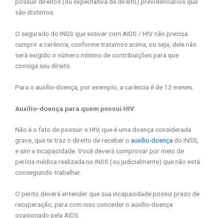
possuir direitos (ou expectativa de direito) previdenciários que
são distintos.
O segurado do INSS que estiver com AIDS / HIV não precisa
cumprir a carência, conforme tratamos acima, ou seja, dele não
será exigido o número mínimo de contribuições para que
consiga seu direito.
Para o auxílio-doença, por exemplo, a carência é de 12 meses.
Auxílio-doença para quem possui HIV
Não é o fato de possuir o HIV, que é uma doença considerada
grave, que te traz o direito de receber o
auxílio-doença
do INSS,
e sim a incapacidade. Você deverá comprovar por meio de
perícia médica realizada no INSS (ou judicialmente) que não está
conseguindo trabalhar.
O perito deverá entender que sua incapacidade possui prazo de
recuperação, para com isso conceder o auxílio-doença
ocasionado pela AIDS.