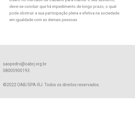
deve-se concluir que há impedimento de longo prazo, o qual
pode obstruir a sua participação plena e efetiva na sociedade
em igualdade com as demais pessoas
saopedro@oabrj.org.br
08005900193
©2022 OAB/SPA-RJ. Todos os direitos reservados.