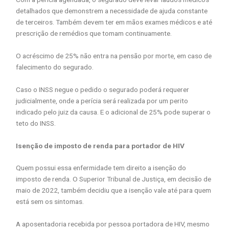
detalhados que demonstrem a necessidade de ajuda constante
de terceiros. Também devem ter em mãos exames médicos e até
prescrição de remédios que tomam continuamente.
O acréscimo de 25% não entra na pensão por morte, em caso de
falecimento do segurado.
Caso o INSS negue o pedido o segurado poderá requerer
judicialmente, onde a perícia será realizada por um perito
indicado pelo juiz da causa. E o adicional de 25% pode superar o
teto do INSS.
Isenção de imposto de renda para portador de HIV
Quem possui essa enfermidade tem direito a isenção do
imposto de renda. O Superior Tribunal de Justiça, em decisão de
maio de 2022, também decidiu que a isenção vale até para quem
está sem os sintomas.
A aposentadoria recebida por pessoa portadora de HIV, mesmo