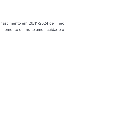
o nascimento em 26/11/2024 de Theo
um momento de muito amor, cuidado e