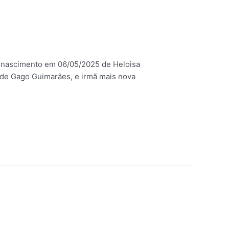
o nascimento em 06/05/2025 de Heloisa
dade Gago Guimarães, e irmã mais nova