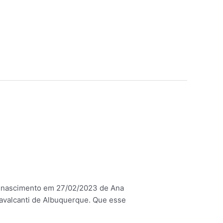
o nascimento em 27/02/2023 de Ana
Cavalcanti de Albuquerque. Que esse