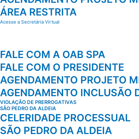
ÁREA RESTRITA
Acesse a Secretária Virtual
FALE COM A OAB SPA
FALE COM O PRESIDENTE
AGENDAMENTO PROJETO MI
AGENDAMENTO INCLUSÃO D
VIOLAÇÃO DE PRERROGATIVAS
SÃO PEDRO DA ALDEIA
CELERIDADE PROCESSUAL
SÃO PEDRO DA ALDEIA