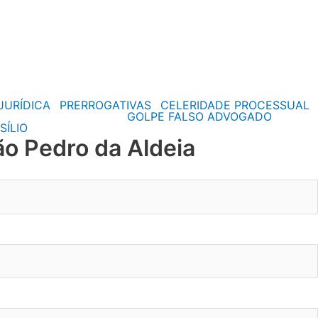
JURÍDICA
PRERROGATIVAS
CELERIDADE PROCESSUAL
GOLPE FALSO ADVOGADO
SÍLIO
o Pedro da Aldeia