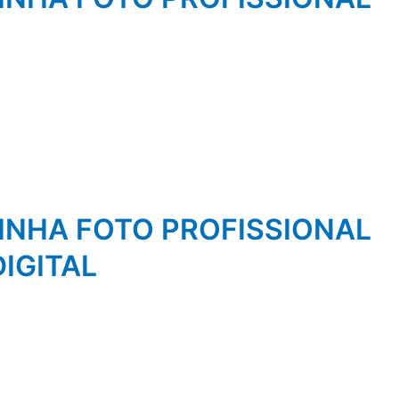
NHA FOTO PROFISSIONAL
IGITAL