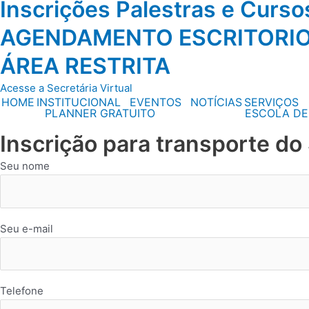
Inscrições Palestras e Curs
AGENDAMENTO ESCRITORI
ÁREA RESTRITA
Acesse a Secretária Virtual
HOME
INSTITUCIONAL
EVENTOS
NOTÍCIAS
SERVIÇOS
PLANNER GRATUITO
ESCOLA DE
Inscrição para transporte d
Seu nome
Seu e-mail
Telefone