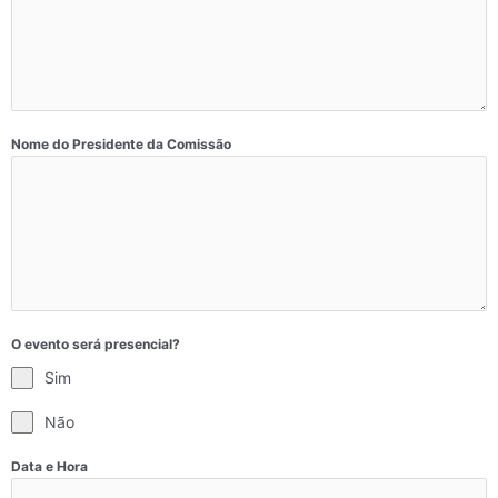
Nome do Presidente da Comissão
O evento será presencial?
Sim
Não
Data e Hora