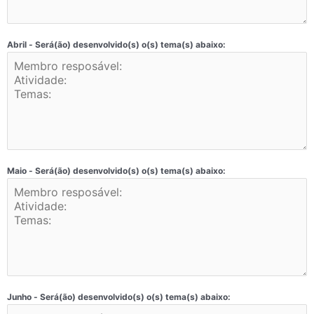
Abril - Será(ão) desenvolvido(s) o(s) tema(s) abaixo:
Maio - Será(ão) desenvolvido(s) o(s) tema(s) abaixo:
Junho - Será(ão) desenvolvido(s) o(s) tema(s) abaixo: