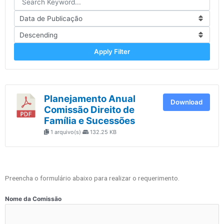
Apply Filter
Planejamento Anual
Download
Comissão Direito de
Família e Sucessões
1 arquivo(s)
132.25 KB
Preencha o formulário abaixo para realizar o requerimento.
Nome da Comissão