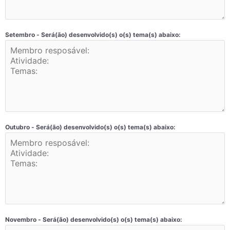
Setembro - Será(ão) desenvolvido(s) o(s) tema(s) abaixo:
Outubro - Será(ão) desenvolvido(s) o(s) tema(s) abaixo:
Novembro - Será(ão) desenvolvido(s) o(s) tema(s) abaixo: