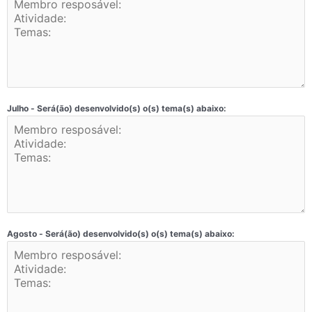
Julho - Será(ão) desenvolvido(s) o(s) tema(s) abaixo:
Agosto - Será(ão) desenvolvido(s) o(s) tema(s) abaixo: