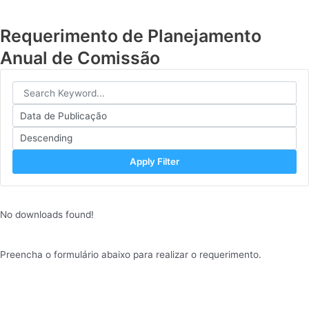
Requerimento de Planejamento
Anual de Comissão
Apply Filter
No downloads found!
Preencha o formulário abaixo para realizar o requerimento.