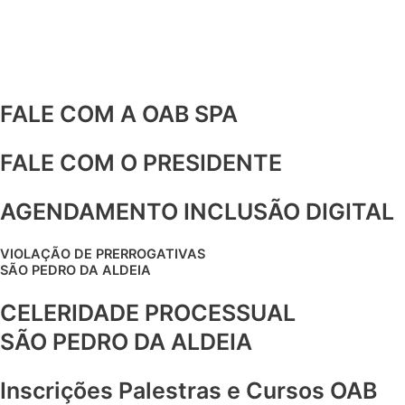
Ir
para
o
conteúdo
FALE COM A OAB SPA
FALE COM O PRESIDENTE
AGENDAMENTO INCLUSÃO DIGITAL
VIOLAÇÃO DE PRERROGATIVAS
SÃO PEDRO DA ALDEIA
CELERIDADE PROCESSUAL
SÃO PEDRO DA ALDEIA
Inscrições Palestras e Cursos OAB