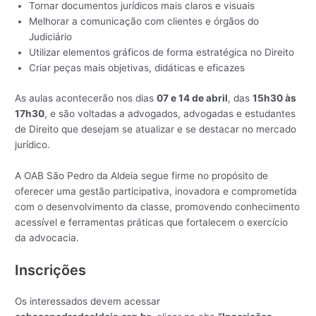
Tornar documentos jurídicos mais claros e visuais
Melhorar a comunicação com clientes e órgãos do
Judiciário
Utilizar elementos gráficos de forma estratégica no Direito
Criar peças mais objetivas, didáticas e eficazes
As aulas acontecerão nos dias
07 e 14 de abril
, das
15h30 às
17h30
, e são voltadas a advogados, advogadas e estudantes
de Direito que desejam se atualizar e se destacar no mercado
jurídico.
A OAB São Pedro da Aldeia segue firme no propósito de
oferecer uma gestão participativa, inovadora e comprometida
com o desenvolvimento da classe, promovendo conhecimento
acessível e ferramentas práticas que fortalecem o exercício
da advocacia.
Inscrições
Os interessados devem acessar