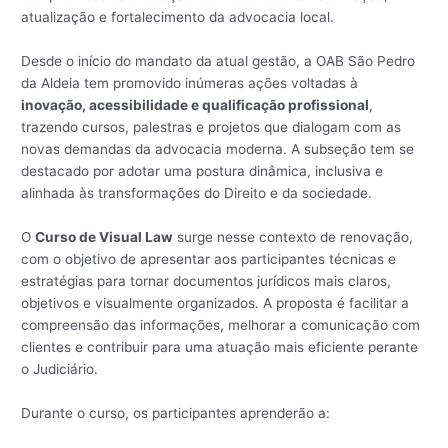
atualização e fortalecimento da advocacia local.
Desde o início do mandato da atual gestão, a OAB São Pedro
da Aldeia tem promovido inúmeras ações voltadas à
inovação, acessibilidade e qualificação profissional
,
trazendo cursos, palestras e projetos que dialogam com as
novas demandas da advocacia moderna. A subseção tem se
destacado por adotar uma postura dinâmica, inclusiva e
alinhada às transformações do Direito e da sociedade.
O
Curso de Visual Law
surge nesse contexto de renovação,
com o objetivo de apresentar aos participantes técnicas e
estratégias para tornar documentos jurídicos mais claros,
objetivos e visualmente organizados. A proposta é facilitar a
compreensão das informações, melhorar a comunicação com
clientes e contribuir para uma atuação mais eficiente perante
o Judiciário.
Durante o curso, os participantes aprenderão a: