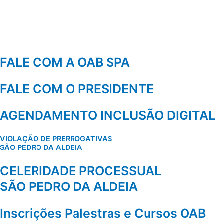
Ir
para
o
conteúdo
FALE COM A OAB SPA
FALE COM O PRESIDENTE
AGENDAMENTO INCLUSÃO DIGITAL
VIOLAÇÃO DE PRERROGATIVAS
SÃO PEDRO DA ALDEIA
CELERIDADE PROCESSUAL
SÃO PEDRO DA ALDEIA
Inscrições Palestras e Cursos OAB