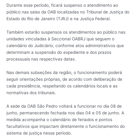
Durante esse período, ficará suspenso o atendimento ao
público nas salas da OAB localizadas no Tribunal de Justiça do
Estado do Rio de Janeiro (TJRJ) e na Justiça Federal.
Também estarão suspensos os atendimentos ao público nas
unidades vinculadas à Seccional OABRJ que seguem o
calendário do Judiciário, conforme atos administrativos que
determinam a suspensão do expediente e dos prazos
processuais nas respectivas datas.
Nas demais subseções da região, o funcionamento poderá
seguir orientações próprias, de acordo com deliberação de
cada presidência, respeitando os calendários locais e as
normativas dos tribunais.
A sede da OAB São Pedro voltará a funcionar no dia 08 de
junho, permanecendo fechada nos dias 04 e 05 de junho. A
medida acompanha o calendário de feriados e pontos
facultativos que impactam diretamente o funcionamento do
sistema de justiça nesse período.