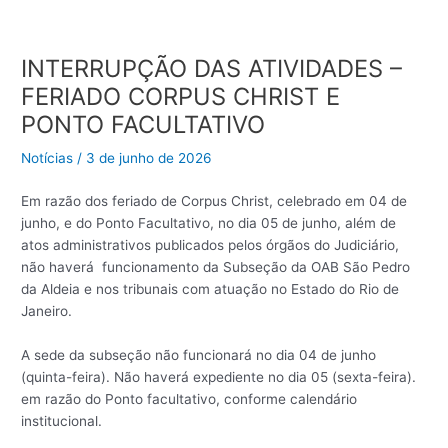
INTERRUPÇÃO DAS ATIVIDADES –
FERIADO CORPUS CHRIST E
PONTO FACULTATIVO
Notícias
/
3 de junho de 2026
Em razão dos feriado de Corpus Christ, celebrado em 04 de
junho, e do Ponto Facultativo, no dia 05 de junho, além de
atos administrativos publicados pelos órgãos do Judiciário,
não haverá funcionamento da Subseção da OAB São Pedro
da Aldeia e nos tribunais com atuação no Estado do Rio de
Janeiro.
A sede da subseção não funcionará no dia 04 de junho
(quinta-feira). Não haverá expediente no dia 05 (sexta-feira).
em razão do Ponto facultativo, conforme calendário
institucional.