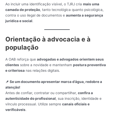
Ao incluir uma identificação visível, o TJRJ cria
mais uma
camada de proteção
, tanto tecnológica quanto psicológica,
contra o uso ilegal de documentos e
aumenta a segurança
jurídica e social
.
Orientação à advocacia e à
população
A OAB reforça que
advogadas e advogados orientem seus
clientes
sobre a novidade e mantenham
postura preventiva
e criteriosa
nas relações digitais.
📌 Se um documento apresentar marca d’água, redobre a
atenção!
Antes de confiar, contratar ou compartilhar,
confira a
autenticidade do profissional
, sua inscrição, identidade e
vínculo processual. Utilize sempre
canais oficiais e
verificáveis
.