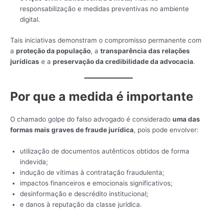
responsabilização e medidas preventivas no ambiente
digital.
Tais iniciativas demonstram o compromisso permanente com
a
proteção da população
, a
transparência das relações
jurídicas
e a
preservação da credibilidade da advocacia
.
Por que a medida é importante
O chamado golpe do falso advogado é considerado
uma das
formas mais graves de fraude jurídica
, pois pode envolver:
utilização de documentos autênticos obtidos de forma
indevida;
indução de vítimas à contratação fraudulenta;
impactos financeiros e emocionais significativos;
desinformação e descrédito institucional;
e danos à reputação da classe jurídica.