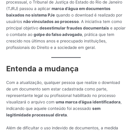
processual, o Tribunal de Justiça do Estado do Rio de Janeiro
(TJRJ) passou a aplicar
marca d’água em documentos
baixados no sistema PJe
quando o download é realizado por
usuários
não vinculados ao processo
. A iniciativa tem como
principal objetivo
desestimular fraudes documentais
e apoiar
o combate ao
golpe do falso advogado
, prática que tem
crescido nos últimos anos e preocupado instituições,
profissionais do Direito e a sociedade em geral.
Entenda a mudança
Com a atualização, qualquer pessoa que realize o download
de um documento sem estar cadastrada como parte,
representante legal ou profissional habilitado no processo
visualizará o arquivo com
uma marca d’água identificadora
,
indicando que aquele conteúdo foi acessado
sem
legitimidade processual direta
.
Além de dificultar o uso indevido de documentos, a medida