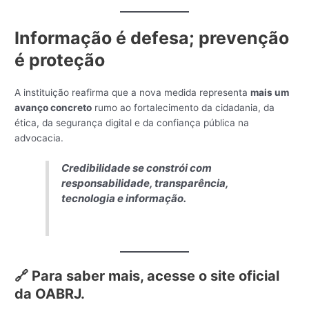
Informação é defesa; prevenção
é proteção
A instituição reafirma que a nova medida representa
mais um
avanço concreto
rumo ao fortalecimento da cidadania, da
ética, da segurança digital e da confiança pública na
advocacia.
Credibilidade se constrói com
responsabilidade, transparência,
tecnologia e informação.
🔗
Para saber mais, acesse o site oficial
da OABRJ.