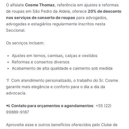
O alfaiate
Cosme Thomaz
, referência em ajustes e reformas
de roupas em São Pedro da Aldeia, oferece
20% de desconto
nos serviços de conserto de roupas
para advogados,
advogadas e estagiários regularmente inscritos nesta
Seccional.
Os serviços incluem:
Ajustes em ternos, camisas, calças e vestidos
Reformas e consertos diversos
Acabamento de alta qualidade e caimento sob medida
👔 Com atendimento personalizado, o trabalho do Sr. Cosme
garante mais elegância e conforto para o dia a dia da
advocacia.
📲
Contato para orçamentos e agendamentos
: +55 (22)
99889-9187
Aproveite esse e outros benefícios oferecidos pelo Clube de